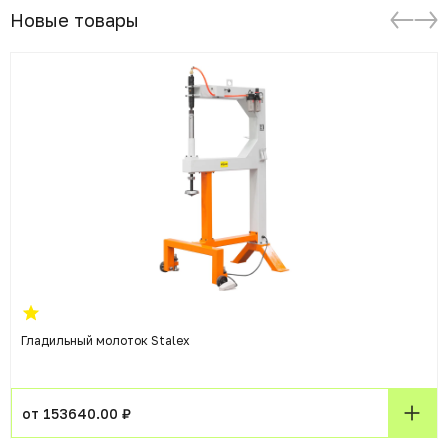
Новые товары
Гладильный молоток Stalex
от 153640.00 ₽