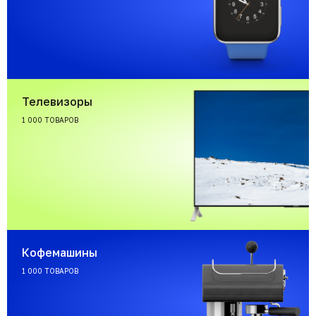
Телевизоры
1 000 ТОВАРОВ
Кофемашины
1 000 ТОВАРОВ