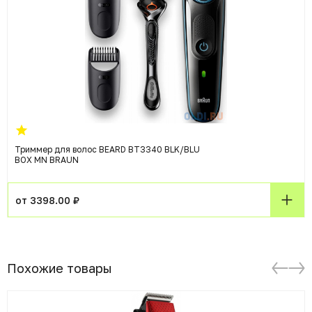
Триммер для волос BEARD BT3340 BLK/BLU
BOX MN BRAUN
от 3398.00 ₽
Похожие товары