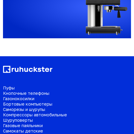
Пуфы
Кнопочные телефоны
Газонокосилки
Бортовые компьютеры
Саморезы и шурупы
Компрессоры автомобильные
Шуруповерты
Газовые паяльники
Самокаты детские