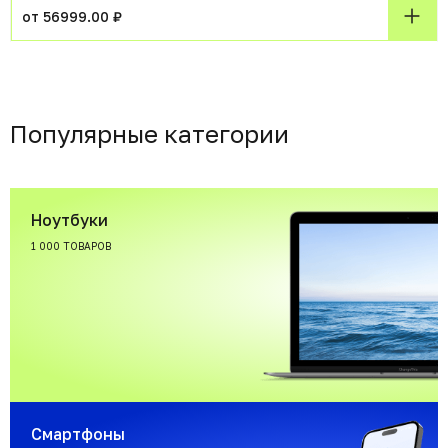
от 56999.00 ₽
Популярные категории
Ноутбуки
1 000 ТОВАРОВ
Смартфоны