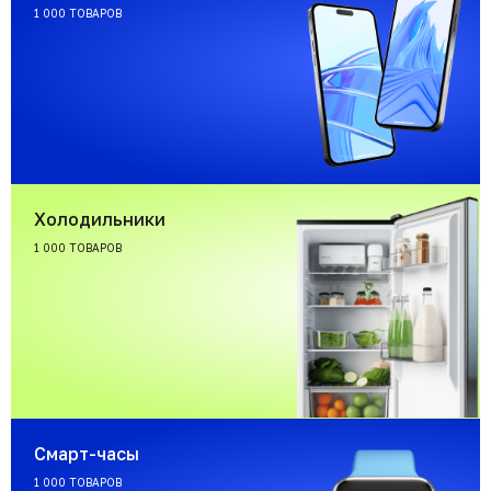
1 000 ТОВАРОВ
Холодильники
1 000 ТОВАРОВ
Смарт-часы
1 000 ТОВАРОВ