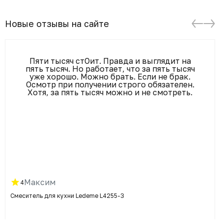
Новые отзывы на сайте
Пяти тысяч стОит. Правда и выглядит на
пять тысяч. Но работает, что за пять тысяч
уже хорошо. Можно брать. Если не брак.
Осмотр при получении строго обязателен.
Хотя, за пять тысяч можно и не смотреть.
Максим
4
Смеситель для кухни Ledeme L4255-3