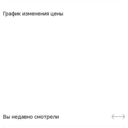
График изменения цены
Вы недавно смотрели