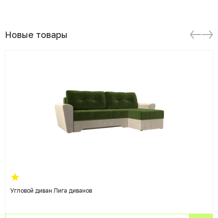
Новые товары
Угловой диван Лига диванов