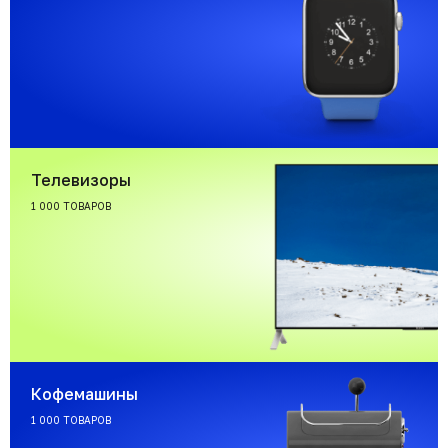
Телевизоры
1 000 ТОВАРОВ
Кофемашины
1 000 ТОВАРОВ