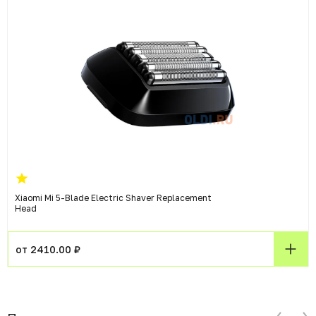
Xiaomi Mi 5-Blade Electric Shaver Replacement
Head
от 2410.00 ₽