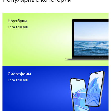
Ноутбуки
1 000 ТОВАРОВ
Смартфоны
1 000 ТОВАРОВ