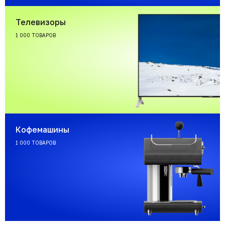
Телевизоры
1 000 ТОВАРОВ
Кофемашины
1 000 ТОВАРОВ