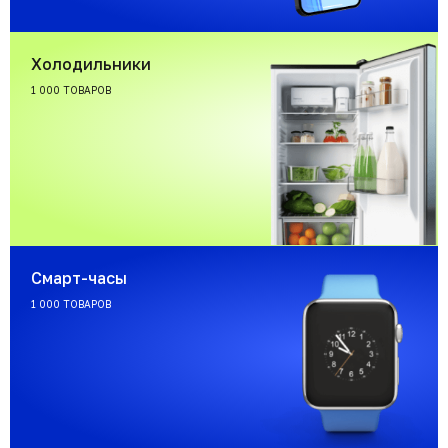
Холодильники
1 000 ТОВАРОВ
Смарт-часы
1 000 ТОВАРОВ