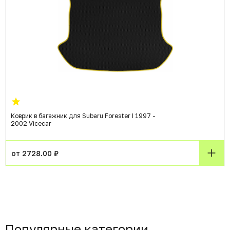
Коврик в багажник для Subaru Forester I 1997 -
2002 Vicecar
от 2728.00 ₽
Популярные категории