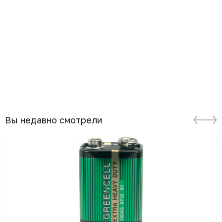
Вы недавно смотрели