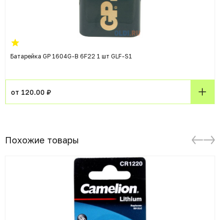
Батарейка GP 1604G-B 6F22 1 шт GLF-S1
от 120.00 ₽
Похожие товары