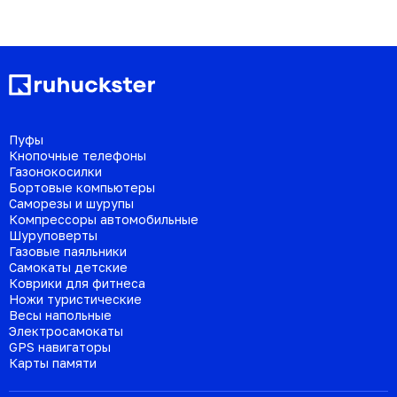
Пуфы
Кнопочные телефоны
Газонокосилки
Бортовые компьютеры
Саморезы и шурупы
Компрессоры автомобильные
Шуруповерты
Газовые паяльники
Самокаты детские
Коврики для фитнеса
Ножи туристические
Весы напольные
Электросамокаты
GPS навигаторы
Карты памяти