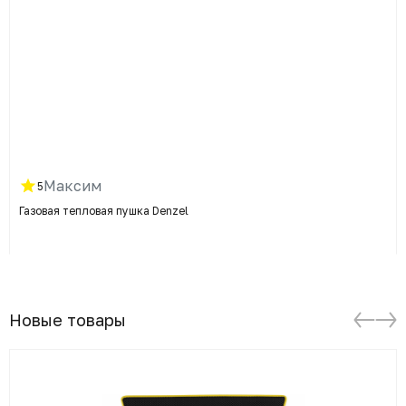
Максим
5
Газовая тепловая пушка Denzel
Новые товары