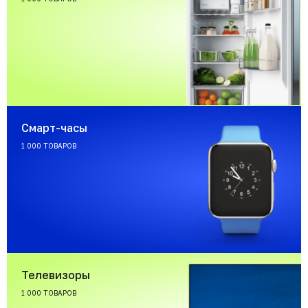
Смарт-часы
1 000 ТОВАРОВ
Телевизоры
1 000 ТОВАРОВ