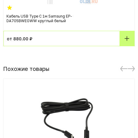
Кабель USB Type C 1м Samsung EP-
DA705BWEGWW круглый белый
от 880.00 ₽
Похожие товары