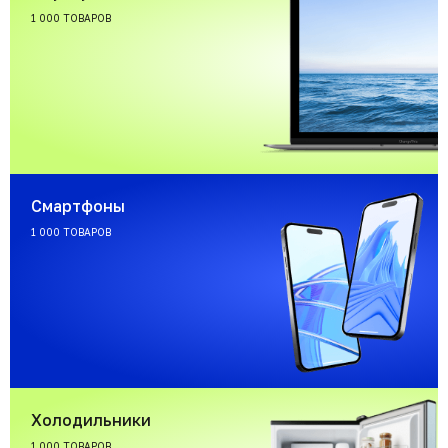
1 000 ТОВАРОВ
Смартфоны
1 000 ТОВАРОВ
Холодильники
1 000 ТОВАРОВ