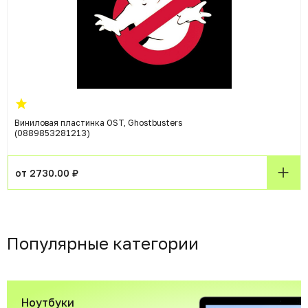
Виниловая пластинка OST, Ghostbusters
(0889853281213)
от 2730.00 ₽
Популярные категории
Ноутбуки