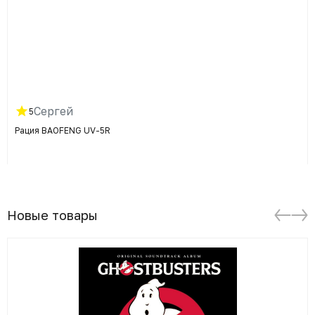
Сергей
5
Рация BAOFENG UV-5R
Новые товары