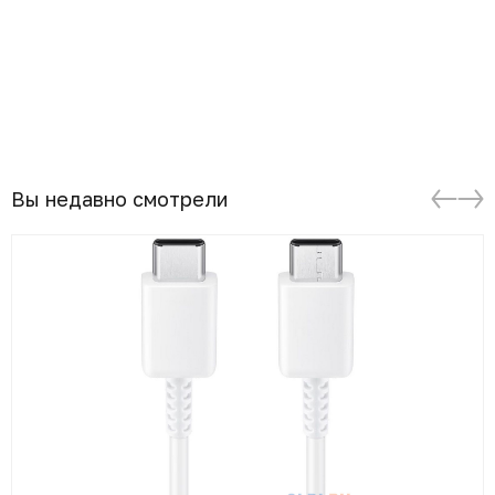
Вы недавно смотрели