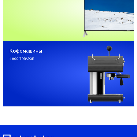
Кофемашины
1 000 ТОВАРОВ