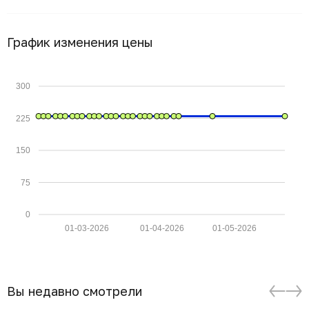
График изменения цены
300
225
150
75
0
01-03-2026
01-04-2026
01-05-2026
Вы недавно смотрели