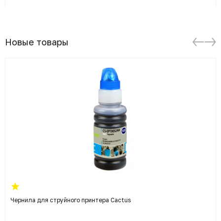
Новые товары
Чернила для струйного принтера Cactus