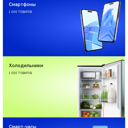
Смартфоны
1 000 ТОВАРОВ
Холодильники
1 000 ТОВАРОВ
Смарт-часы