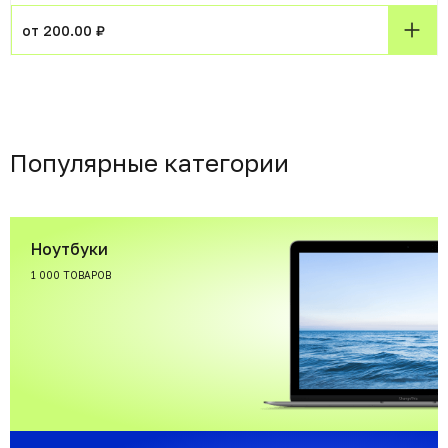
от 200.00 ₽
Популярные категории
Ноутбуки
1 000 ТОВАРОВ