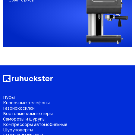
1 000 ТОВАРОВ
Пуфы
Кнопочные телефоны
Газонокосилки
Бортовые компьютеры
Саморезы и шурупы
Компрессоры автомобильные
Шуруповерты