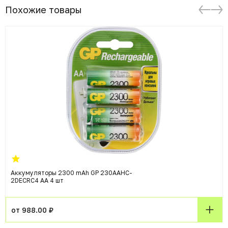
Похожие товары
Аккумуляторы 2300 mAh GP 230AAHC-
2DECRC4 AA 4 шт
от 988.00 ₽