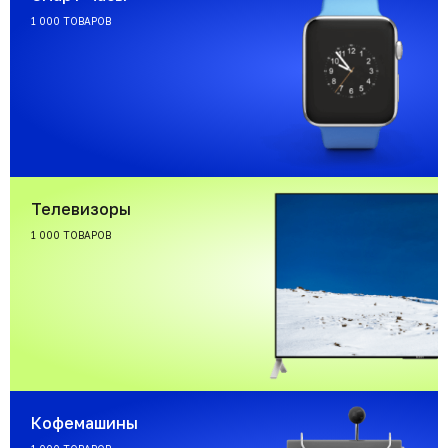
1 000 ТОВАРОВ
Телевизоры
1 000 ТОВАРОВ
Кофемашины